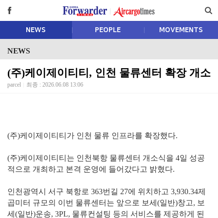
NEWS
PEOPLE
MOVEMENTS
NEWS
(주)케이제이티티, 인천 물류센터 확장 개소
parcel
최종 : 2026.06.08 13:06
(주)케이제이티티가 인천 물류 인프라를 확장했다.
(주)케이제이티티는 인천북항 물류센터 개소식을 4일 성공
적으로 개최하고 본격 운영에 들어갔다고 밝혔다.
인천광역시 서구 북항로 363번길 27에 위치하고 3,930.34제
곱미터 규모의 이번 물류센터는 앞으로 보세(일반)창고, 보
세(일반)운송, 3PL, 물류컨설팅 등의 서비스를 제공하게 된