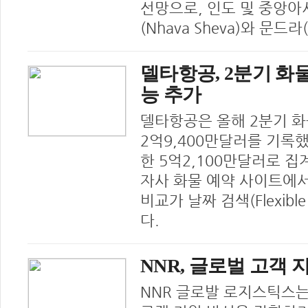
선망으로, 인도 및 중앙
(Nhava Sheva)와 문드
델타항공, 2분기 화물
능 추가
델타항공은 올해 2분기 화
2억9,400만달러를 기록
한 5억2,100만달러로 집
자사 화물 예약 사이트에서
비교가 날짜 검색(Flexibl
다.
NNR, 글로벌 고객 지원
NNR 글로발 로지스틱스는