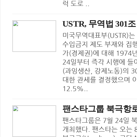
럭 도로 ..
USTR, 무역법 301
미국무역대표부(USTR)는
수입금지 제도 부재와 집행
가(경제권)에 대해 1974
24일부터 즉각 시행에 들어
(과잉생산, 강제노동)의 3
대한 관세를 결정했으며 이
12.5%..
팬스타그룹 북극항로
팬스타그룹은 7월 24일 
개최했다. 팬스타는 오는 