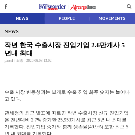
NEWS
PEOPLE
MOVEMENTS
NEWS
작년 한국 수출시장 진입기업 2.6만개사 5
년내 최대
parcel
최종 : 2026.06.08 13:02
수출 시장 변동성과는 별개로 수출 진입 화주 숫자는 늘어나
고 있다.
관세청의 최근 발표에 따르면 작년 수출시장 신규 진입기업
은 전년대비 2.7% 증가한 25,953개사로 최근 5년 내 최대를
기록했다. 진입기업 증가와 함께 생존율(49.9%) 또한 최근 5
년 내 최대를 기록했다.