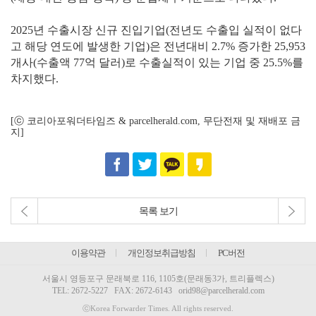
2025년 수출시장 신규 진입기업(전년도 수출입 실적이 없다
고 해당 연도에 발생한 기업)은 전년대비 2.7% 증가한 25,953
개사(수출액 77억 달러)로 수출실적이 있는 기업 중 25.5%를
차지했다.
[ⓒ 코리아포워더타임즈 & parcelherald.com, 무단전재 및 재배포 금
지]
목록 보기
이용약관
개인정보취급방침
PC버전
서울시 영등포구 문래북로 116, 1105호(문래동3가, 트리플렉스)
TEL:
2672-5227
FAX: 2672-6143
orid98@parcelherald.com
ⓒKorea Forwarder Times. All rights reserved.