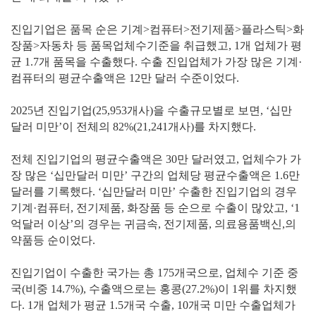
진입기업은 품목 순은 기계>컴퓨터>전기제품>플라스틱>화
장품>자동차 등 품목업체수기준을 취급했고, 1개 업체가 평
균 1.7개 품목을 수출했다. 수출 진입업체가 가장 많은 기계·
컴퓨터의 평균수출액은 12만 달러 수준이었다.
2025년 진입기업(25,953개사)을 수출규모별로 보면, ‘십만
달러 미만’이 전체의 82%(21,241개사)를 차지했다.
전체 진입기업의 평균수출액은 30만 달러였고, 업체수가 가
장 많은 ‘십만달러 미만’ 구간의 업체당 평균수출액은 1.6만
달러를 기록했다. ‘십만달러 미만’ 수출한 진입기업의 경우
기계·컴퓨터, 전기제품, 화장품 등 순으로 수출이 많았고, ‘1
억달러 이상’의 경우는 귀금속, 전기제품, 의료용품백신,의
약품등 순이었다.
진입기업이 수출한 국가는 총 175개국으로, 업체수 기준 중
국(비중 14.7%), 수출액으로는 홍콩(27.2%)이 1위를 차지했
다. 1개 업체가 평균 1.5개국 수출, 10개국 미만 수출업체가