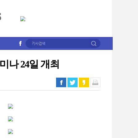
미나 24일 개최