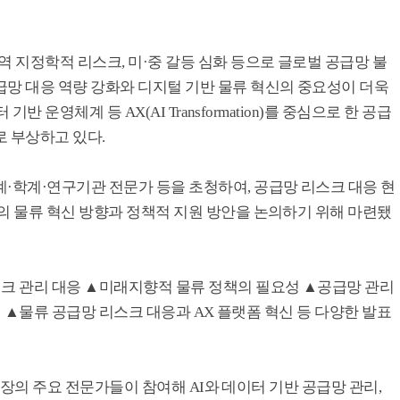
역 지정학적 리스크, 미·중 갈등 심화 등으로 글로벌 공급망 불
급망 대응 역량 강화와 디지털 기반 물류 혁신의 중요성이 더욱
기반 운영체계 등 AX(AI Transformation)를 중심으로 한 공급
로 부상하고 있다.
·학계·연구기관 전문가 등을 초청하여, 공급망 리스크 대응 현
의 물류 혁신 방향과 정책적 지원 방안을 논의하기 위해 마련됐
크 관리 대응 ▲미래지향적 물류 정책의 필요성 ▲공급망 관리
 혁신 ▲물류 공급망 리스크 대응과 AX 플랫폼 혁신 등 다양한 발표
업 현장의 주요 전문가들이 참여해 AI와 데이터 기반 공급망 관리,