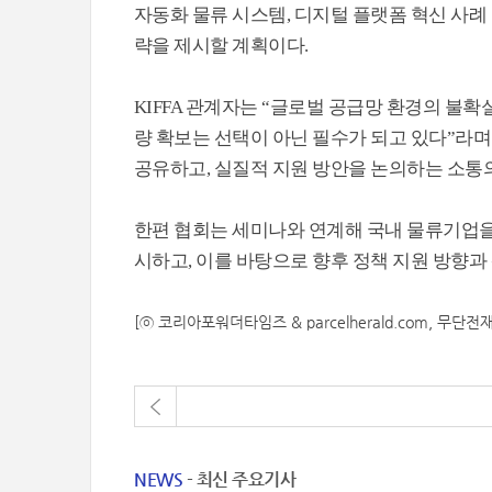
자동화 물류 시스템, 디지털 플랫폼 혁신 사례
략을 제시할 계획이다.
KIFFA 관계자는 “글로벌 공급망 환경의 불
량 확보는 선택이 아닌 필수가 되고 있다”라며
공유하고, 실질적 지원 방안을 논의하는 소통의
한편 협회는 세미나와 연계해 국내 물류기업을
시하고, 이를 바탕으로 향후 정책 지원 방향과
[ⓒ 코리아포워더타임즈 & parcelherald.com, 무단전
NEWS
- 최신 주요기사