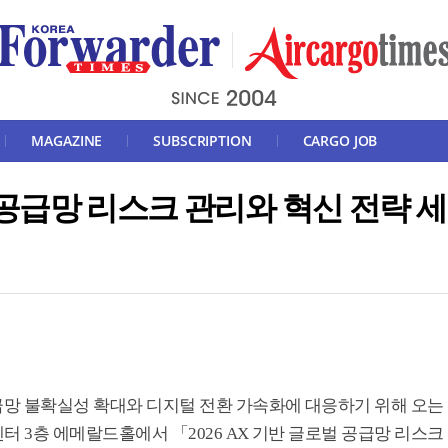
MAGAZINE
SUBSCRIPTION
CARGO JOB
벌 공급망 리스크 관리와 혁신 전략 세
공급망 불확실성 확대와 디지털 전환 가속화에 대응하기 위해 오는
스센터 3층 에메랄드홀에서 「2026 AX 기반 글로벌 공급망 리스크