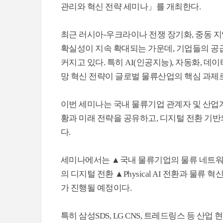
관리와 혁신 전략 세미나」를 개최한다.
최근 러시아-우크라이나 전쟁 장기화, 중동 지
확실성이 지속 확대되는 가운데, 기업들의 공
커지고 있다. 특히 AI(인공지능), 자동화, 데이터 
망 혁신 전략이 글로벌 물류산업의 핵심 과제
이번 세미나는 국내 물류기업 관계자 및 산업계
황과 미래 전략을 공유하고, 디지털 전환 기반
다.
세미나에서는 ▲국내 물류기업의 물류 네트워
의 디지털 전환 ▲Physical AI 전환과 물류
가 진행될 예정이다.
특히 삼성SDS, LG CNS, 트레드링스 등 산