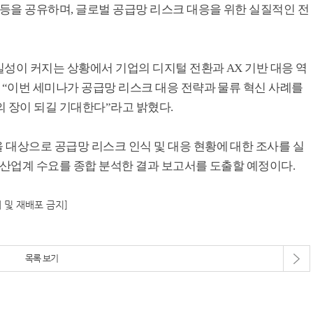
 등을 공유하며, 글로벌 공급망 리스크 대응을 위한 실질적인 전
확실성이 커지는 상황에서 기업의 디지털 전환과 AX 기반 대응 역
 “이번 세미나가 공급망 리스크 대응 전략과 물류 혁신 사례를
 장이 되길 기대한다”라고 밝혔다.
 대상으로 공급망 리스크 인식 및 대응 현황에 대한 조사를 실
 산업계 수요를 종합 분석한 결과 보고서를 도출할 예정이다.
재 및 재배포 금지]
목록 보기