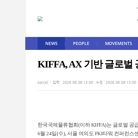
NEWS
PEOPLE
MOVEMENTS
KIFFA, AX 기반 글로
parcel
입력 : 2026.06.08 13:00 수정 : 2026.06.08 13:00
한국국제물류협회(이하 KIFFA)는 글로벌 
6월 24일(수), 서울 여의도 FKI타워 컨퍼런