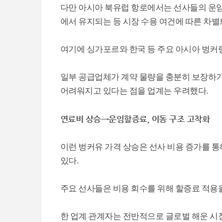
다만 아시아 북유럽 항로에서는 선사들의 운임 
에서 유지되는 등 시장 수용 여건에 따른 차별
여기에 싱가포르와 한국 등 주요 아시아 벙커
일부 공급업체가 계약 물량을 충분히 보장하기 
어려워지고 있다는 점을 업계는 우려했다.
연료비 상승→운임할증료, 이동 구조 고착화
이런 벙커유 가격 상승은 선사 비용 증가를 
있다.
주요 선사들은 비용 회수를 위해 할증료 적용을
한 업계 관계자는 전반적으로 글로벌 해운 시