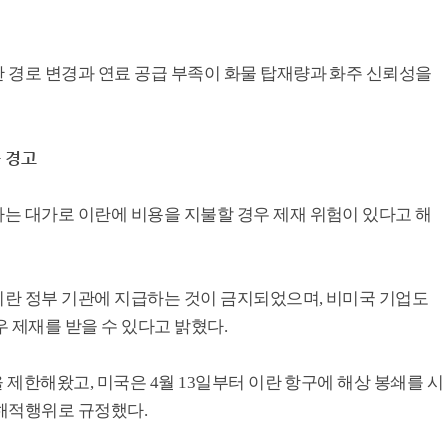
 경로 변경과 연료 공급 부족이 화물 탑재량과 화주 신뢰성을
 경고
는 대가로 이란에 비용을 지불할 경우 제재 위험이 있다고 해
란 정부 기관에 지급하는 것이 금지되었으며, 비미국 기업도
 제재를 받을 수 있다고 밝혔다.
 제한해왔고, 미국은 4월 13일부터 이란 항구에 해상 봉쇄를 시
해적행위로 규정했다.