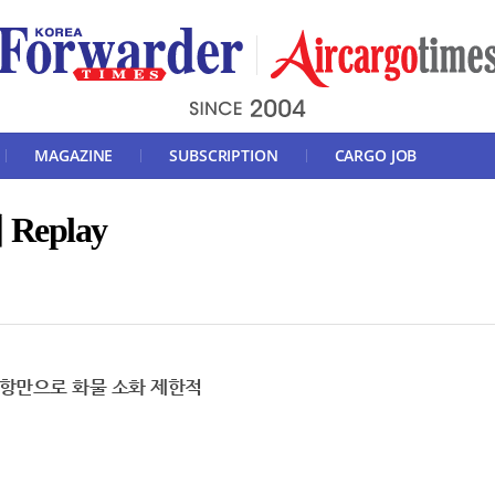
MAGAZINE
SUBSCRIPTION
CARGO JOB
eplay
체 항만으로 화물 소화 제한적