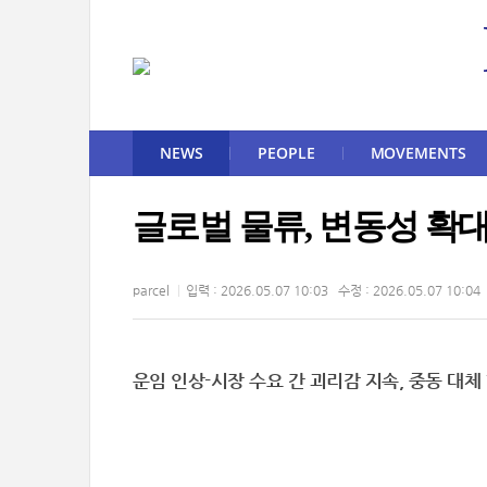
NEWS
PEOPLE
MOVEMENTS
글로벌 물류, 변동성 확대 R
parcel
입력 : 2026.05.07 10:03 수정 : 2026.05.07 10:04
운임 인상-시장 수요 간 괴리감 지속, 중동 대