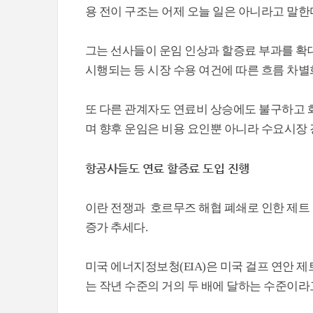
용 전이 구조는 어제 오늘 일은 아니라고 말한
그는 선사들이 운임 인상과 할증료 부과를 확
시행되는 등 시장 수용 여건에 따른 흐름 차
또 다른 관계자도 연료비 상승에도 불구하고 화
며 향후 운임은 비용 요인뿐 아니라 수요시장
항공사들도 연료 할증료 도입 진행
이란 전쟁과 호르무즈 해협 폐쇄로 인한 제트
증가 추세다.
미국 에너지정보청(EIA)은 미국 걸프 연안 제트
는 작년 수준의 거의 두 배에 달하는 수준이라