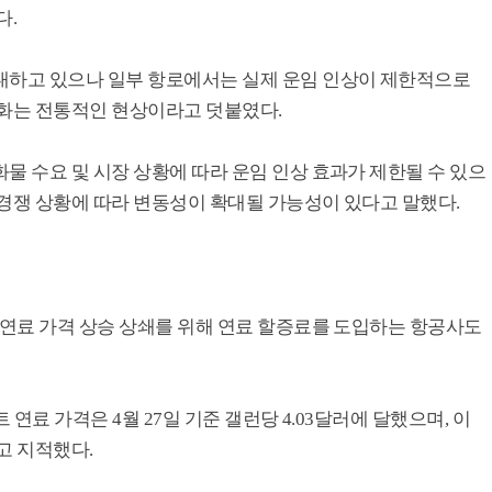
다.
대하고 있으나 일부 항로에서는 실제 운임 인상이 제한적으로
별화는 전통적인 현상이라고 덧붙였다.
물 수요 및 시장 상황에 따라 운임 인상 효과가 제한될 수 있으
 경쟁 상황에 따라 변동성이 확대될 가능성이 있다고 말했다.
 연료 가격 상승 상쇄를 위해 연료 할증료를 도입하는 항공사도
 연료 가격은 4월 27일 기준 갤런당 4.03달러에 달했으며, 이
고 지적했다.