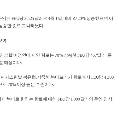
은 FEU당 3,525달러로 4월 1일 대비 약 20% 상승했으며 아
% 상승한 것으로 나타났다.
 보여
인상할 예정인데 서안 항로는 70% 상승한 FEU당 467달러, 동
정할 예정이다.
및 파키스탄발 북유럽.지중해.북아프리카 항로에서 FEU당 4,300
로 70% 이상 높은 수준이다.
 북미로 향하는 항로에 대해 FEU당 1,000달러의 운임 인상