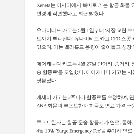
Xeneta는 아시아에서 북미로 가는 항공 화
변경에 직면했다고 최근 밝혔다.
유나이티드 카고는 5월 1일부터 '시장 교란 수
트까지 부과된다. 유나이티드 카고 CEO 스콧
있으며, 이는 벨리홀드 용량이 줄어들고 성장 
에어캐나다 카고는 4월 27일 단거리, 중거리,
송 할증료'를 도입했다. 에어캐나다 카고는 
덧붙였다.
캐세이 카고는 2주마다 할증료를 수정하며, 연
ANA 화물과 루프트한자 화물도 연료 가격 급
루프트한자는 항공 운송 할증세가 연료, 통화, 
4월 19일 'Surge Emergency Fee'을