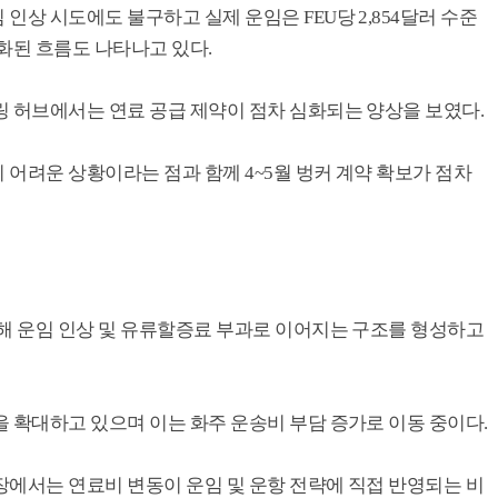
인상 시도에도 불구하고 실제 운임은 FEU당 2,854달러 수준
화된 흐름도 나타나고 있다.
링 허브에서는 연료 공급 제약이 점차 심화되는 양상을 보였다.
어려운 상황이라는 점과 함께 4~5월 벙커 계약 확보가 점차
통해 운임 인상 및 유류할증료 부과로 이어지는 구조를 형성하고
 확대하고 있으며 이는 화주 운송비 부담 증가로 이동 중이다.
장에서는 연료비 변동이 운임 및 운항 전략에 직접 반영되는 비