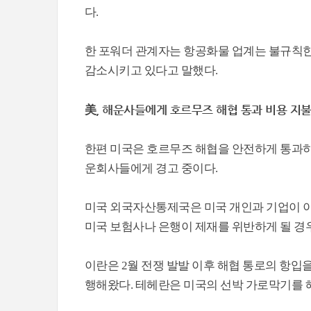
다.
한 포워더 관계자는 항공화물 업계는 불규칙한
감소시키고 있다고 말했다.
美, 해운사들에게 호르무즈 해협 통과 비용 지불
한편 미국은 호르무즈 해협을 안전하게 통과하
운회사들에게 경고 중이다.
미국 외국자산통제국은 미국 개인과 기업이 이
미국 보험사나 은행이 제재를 위반하게 될 경우
이란은 2월 전쟁 발발 이후 해협 통로의 항입을
행해왔다. 테헤란은 미국의 선박 가로막기를 