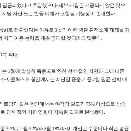
 입금되었다고 주장했으나, 세부 사항은 제공되지 않은 것으
 디지털 자산 또는 현물 이체가 포함될 가능성이 존재한다.
 통화로 전환했다는 이유로 3곳의 이란 외환 환전소에 제재를 가
 자금 이동 능력을 계속 공격할 것이라고 말했다.
선복 확대
서는 3월에 발생한 폭풍으로 인한 선박 접안 지연과 그에 따른
크, 펠릭스토 항만에서는 지난달 중순 기준 7일 평균 선박 대
로테르담과 같은 항만에서는 야적장 밀도가 75% 이상으로 상승
으로 인한 접안 지연 영향이 지속된 결과로 분석됐다.
32%로 1월 22%와 2월 18% 대비 개선된 수준이나 작년 평균