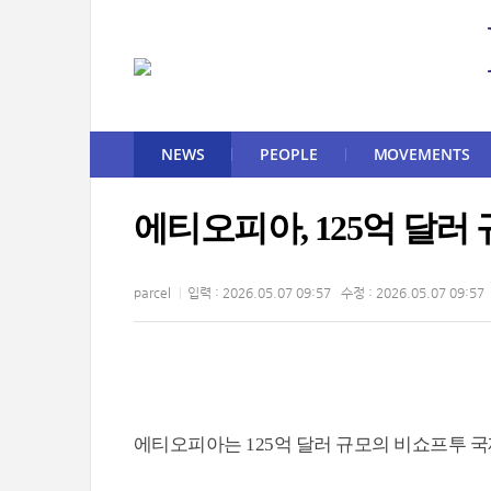
NEWS
PEOPLE
MOVEMENTS
에티오피아, 125억 달러
parcel
입력 : 2026.05.07 09:57 수정 : 2026.05.07 09:57
에티오피아는 125억 달러 규모의 비쇼프투 