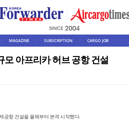
MAGAZINE
SUBSCRIPTION
CARGO JOB
 규모 아프리카 허브 공항 건설
국제공항 건설을 올해부터 본격 시작했다.