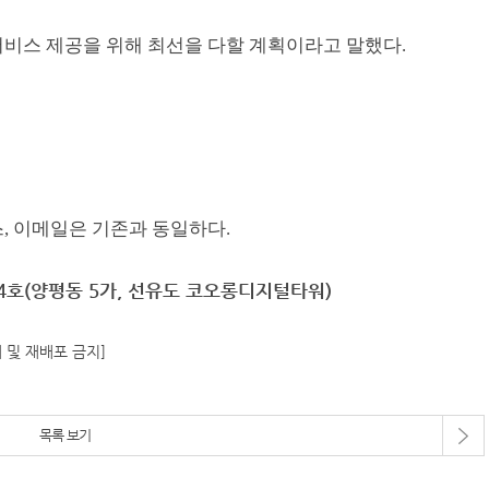
서비스 제공을 위해 최선을 다할 계획이라고 말했다.
, 이메일은 기존과 동일하다.
004호(양평동 5가, 선유도 코오롱디지털타워)
재 및 재배포 금지]
목록 보기