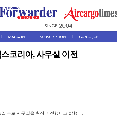
MAGAZINE
SUBSCRIPTION
CARGO JOB
스코리아, 사무실 이전
8일 부로 사무실을 확장 이전했다고 밝혔다.