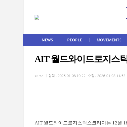
NEWS
PEOPLE
MOVEMENTS
AIT 월드와이드로지스틱
parcel
입력 : 2026.01.08 10:22 수정 : 2026.01.08 11:52
AIT 월드와이드로지스틱스코리아는 12월 1