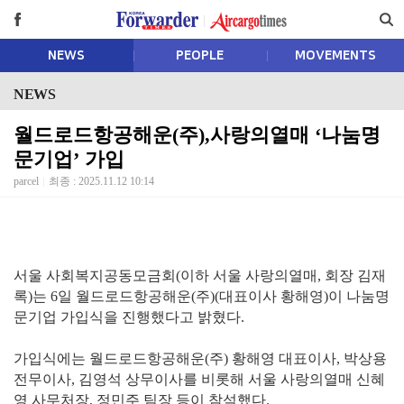
NEWS
PEOPLE
MOVEMENTS
NEWS
월드로드항공해운(주),사랑의열매 ‘나눔명
문기업’ 가입
parcel
최종 : 2025.11.12 10:14
서울 사회복지공동모금회(이하 서울 사랑의열매, 회장 김재
록)는 6일 월드로드항공해운(주)(대표이사 황해영)이 나눔명
문기업 가입식을 진행했다고 밝혔다.
가입식에는 월드로드항공해운(주) 황해영 대표이사, 박상용
전무이사, 김영석 상무이사를 비롯해 서울 사랑의열매 신혜
영 사무처장, 정민주 팀장 등이 참석했다.