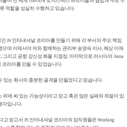
 더불어 전 세계 100여개 로지스틱스 파트너들과 협업과 주요 수
물류 역할을 성실히 수행하고 있습니다.
적인 JS 인터내셔널 코리아를 만들기 위해 각 부서의 주요 책임
했으며 이제서야 저와 함께하는 관리부 송영숙 이사, 해상 이재
장, 그리고 공항 강신성 화물 지점장, 마지막으로 러시아의 Anna
셔널 코리아를 만들 수 있었습니다.
수 있는 회사의 충분한 골격을 만들었다고 믿습니다.
스 위에 써 있는 가능성이라고 믿고 혹은 많은 실패와 좌절이 있
생각입니다.
고 믿고서 JS 인터내셔널 코리아의 임직원들은 Working