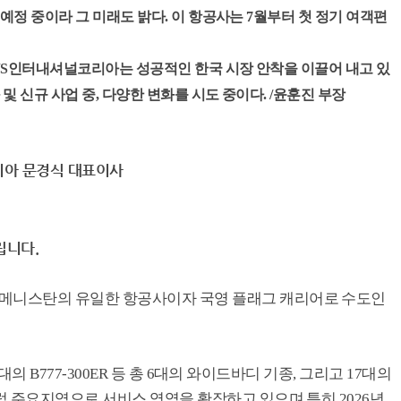
 예정 중이라 그 미래도 밝다. 이 항공사는 7월부터 첫 정기 여객편
JS인터내셔널코리아는 성공적인 한국 시장 안착을 이끌어 내고 있
 및 신규 사업 중, 다양한 변화를 시도 중이다. /윤훈진 부장
식 대표이사
립니다.
메니스탄의 유일한 항공사이자 국영 플래그 캐리어로 수도인
2대의 B777-300ER 등 총 6대의 와이드바디 기종, 그리고 17대의
 주요지역으로 서비스 영역을 확장하고 있으며 특히 2026년