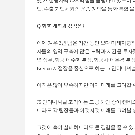
몇 개 항공사의 CSA 역할을 담당하고 있으며
입, 수출 기업체와의 운송 계약을 통한 복합 
Q 향후 계획과 성장은?
이제 겨우 3년 넘은 기간 동안 보다 미래지향
자들의 영역 구축에 많은 노력과 시간을 투자
면 상무, 항공 이주희 부장, 항공사 이은경 부
Kovtun 지점장을 중심으로 하는 JS 인터내
아직은 많이 부족하지만 이제 미래를 그려갈 
JS 인터내셔널 코리아는 그냥 하얀 종이 캔버
더라도 각 팀장들과 이것저것 미래를 그려볼 
그것이 혹여 실패하더라도 큰 경험을 줄 수 있다