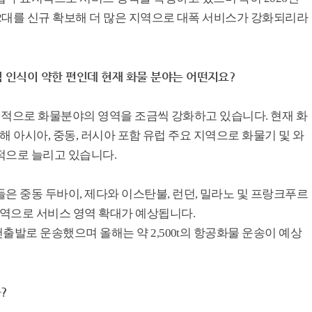
종 2대를 신규 확보해 더 많은 지역으로 대폭 서비스가 강화되리라
 인식이 약한 편인데 현재 화물 분야는 어떤지요?
해 본격적으로 화물분야의 영역을 조금씩 강화하고 있습니다. 현재 화
대를 통해 아시아, 중동, 러시아 포함 유럽 주요 지역으로 화물기 및 와
적으로 늘리고 있습니다.
은 중동 두바이, 제다와 이스탄불, 런던, 밀라노 및 프랑크푸르
지역으로 서비스 영역 확대가 예상됩니다.
인천출발로 운송했으며 올해는 약 2,500t의 항공화물 운송이 예상
?