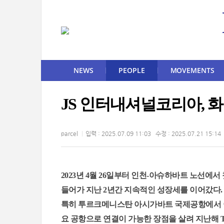
NEWS
PEOPLE
MOVEMENTS
JS 인터내셔널코리아, 화
parcel
입력 : 2025.07.09 11:03 수정 : 2025.07.21 15:14
2023년 4월 26일부터 인천-아슈하바트 노선에
들어가 지난 2년간 지속적인 성장세를 이어갔다
특히 투르크메니스탄 아시가바트 국제공항에서 이스
요 공항으로 연결이 가능한 장점을 살려 지난해 