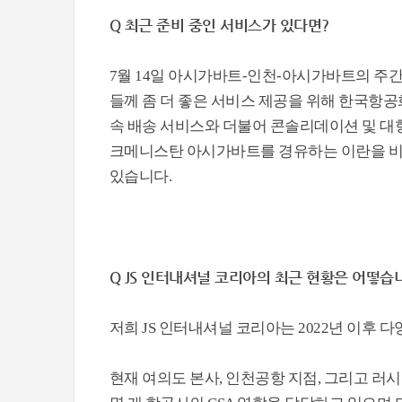
Q 최근 준비 중인 서비스가 있다면?
7월 14일 아시가바트-인천-아시가바트의 주간 
들께 좀 더 좋은 서비스 제공을 위해 한국항공화
속 배송 서비스와 더불어 콘솔리데이션 및 대
크메니스탄 아시가바트를 경유하는 이란을 비
있습니다.
Q JS 인터내셔널 코리아의 최근 현황은 어떻습
저희 JS 인터내셔널 코리아는 2022년 이후 
현재 여의도 본사, 인천공항 지점, 그리고 러