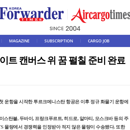
MAGAZINE
SUBSCRIPTION
CARGO JOB
이트 캔버스 위 꿈 펼칠 준비 완료
서 첫 운항을 시작한 투르크메니스탄 항공은 이후 정규 화물기 운항에
.
탄불, 두바이, 프랑크푸르트, 히드로, 알마티, 모스크바 등의 주
TS 물량에서 경쟁력을 인정받아 적지 않은 물량이 수송됐다. 또한