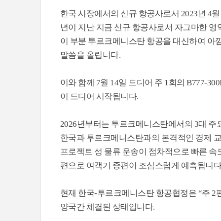
한국 시장에서의 신규 항공사로서 2023년 4월 2
년이 지난 지금 신규 항공사로서 자그마한 영
이 부분 투르크메니스탄 항공을 대신하여 아
말씀을 올립니다.
이와 함께 7월 14일 드디어 주 1회의 B777
이 드디어 시작됩니다.
2026년부터는 투르크메니스탄에서의 3대 주
한국과 투르크메니스탄과의 본격적인 경제 교
프로젝트 성 물류 운송이 점차적으로 빠른 속
편으로 여객기 증편이 조심스럽게 예측됩니다
현재 한국-투르크메니스탄 항공협정은 “주 2편의
양국간 체결된 상태입니다.