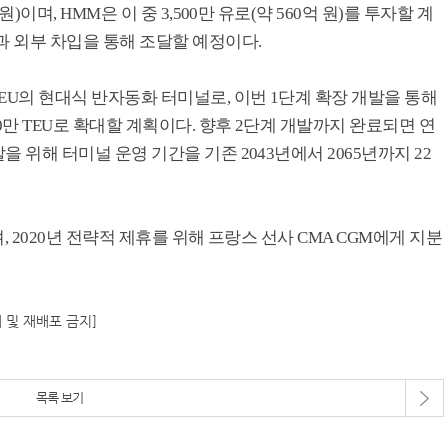
원)이며, HMM은 이 중 3,500만 유로(약 560억 원)를 투자할 계
M과 외부 차입을 통해 조달할 예정이다.
 TEU의 현대식 반자동화 터미널로, 이번 1단계 확장 개발을 통해
10만 TEU로 확대할 계획이다. 향후 2단계 개발까지 완료되면 연
발을 위해 터미널 운영 기간을 기존 2043년에서 2065년까지 22
으며, 2020년 전략적 제휴를 위해 프랑스 선사 CMA CGM에게 지분
재 및 재배포 금지]
목록 보기