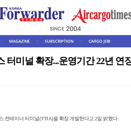
MAGAZINE
SUBSCRIPTION
CARGO JOB
 터미널 확장...운영기간 22년 연
 컨테이너 터미널(TTIA)을 확장 개발한다고 2일 밝혔다.