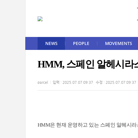
NEWS
PEOPLE
MOVEMENTS
HMM, 스페인 알헤시라스
parcel
입력 : 2025.07.07 09:37 수정 : 2025.07.07 09:37
HMM은 현재 운영하고 있는 스페인 알헤시라스