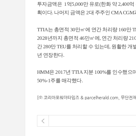
투자금액은 1억5,000만 유로(한화 약 2,400억 
획이다. 나머지 금액은 2대 주주인 CMA CG
TTIA는 총면적 30만㎡에 연간 처리량 160만
2028년까지 총면적 46만㎡에, 연간 처리량 2
간 280만 TEU를 처리할 수 있는데, 원활한 개
년 연장한다.
HMM은 2017년 TTIA 지분 100%를 인수했
50%-1주를 매각했다.
[ⓒ 코리아포워더타임즈 & parcelherald.com, 무단전