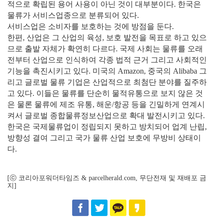
적으로 확립된 용어 사용이 아닌 것이 대부분이다. 한국은
물류가 서비스업종으로 분류되어 있다.
서비스업은 소비자를 보호하는 것에 방점을 둔다.
한편, 산업은 그 산업의 육성, 보호 발전을 목표로 하고 있으
므로 출발 자체가 확연히 다르다. 국제 사회는 물류를 오래
전부터 산업으로 인식하여 각종 법적 근거 그리고 사회적인
기능을 촉진시키고 있다. 미국의 Amazon, 중국의 Alibaba 그
리고 글로벌 물류 기업은 산업적으로 최첨단 분야를 질주하
고 있다. 이들은 물류를 단순히 물적유통으로 보지 않은 것
은 물론 물류에 제조 유통, 해운/항공 등을 긴밀하게 연계시
켜서 글로벌 종합물류정보산업으로 확대 발전시키고 있다.
한국은 국제물류업이 정립되지 못하고 방치되어 업계 난립,
방향성 결여 그리고 국가 물류 산업 보호에 무방비 상태이
다.
[ⓒ 코리아포워더타임즈 & parcelherald.com, 무단전재 및 재배포 금
지]