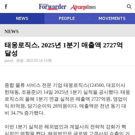
NEWS
PEOPLE
MOVEMENTS
NEWS
태웅로직스, 2025년 1분기 매출액 2727억
달성
parcel
최종 : 2025.05.14 13:08
종합 물류 서비스 전문 기업 태웅로직스(124560, 대표이사
한재동, 조용준)가 14일 2025년 1분기 실적을 공시했다. 태웅
로직스의 올해 1분기 연결 실적은 매출액 2727억원, 영업이
익 81억원, 당기순이익 28억원이다. 매출액은 전년 동기 대
비 34.7% 증가했다.
이번 1분기 실적은 해외법인과 계열사의 전략적 강화가 핵
심적인 역할을 했다. 해외법인은 글로벌 고객사의 수출입 거