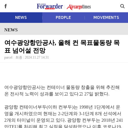
NEWS
PEOPLE
MOVEMENTS
NEWS
여수광양항만공사, 올해 컨 목표물동량 목
표 넘어설 전망
parcel
최종 : 2024.11.27 14:31
여수광양항만공사는 컨테이너 물동량 창출을 위해 추진해
온 전사적 노력이 성과를 보이고 있다고 27일 밝혔다.
광양항 컨테이너부두(이하 컨부두)는 1998년 1단계에서 운
영을 개시하였으며 현재는 2-2단계와 3-1단계 8개 선석에서
2개의 터미널이 운영되고 있다. 광양항 컨부두는 2018년 241
만TEU를 처리해 최고 실적을 달성하였으나 이후 코로나19,