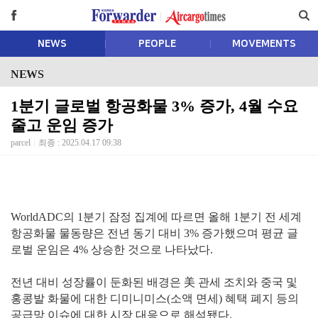
NEWS
PEOPLE
MOVEMENTS
NEWS
1분기 글로벌 항공화물 3% 증가, 4월 수요
줄고 운임 증가
parcel
최종 : 2025.04.17 09:38
WorldADC의 1분기 잠정 집계에 따르면 올해 1분기 전 세계
항공화물 물동량은 전년 동기 대비 3% 증가했으며 평균 글
로벌 운임은 4% 상승한 것으로 나타났다.
전년 대비 성장률이 둔화된 배경은 美 관세 조치와 중국 및
홍콩발 화물에 대한 디미니미스(소액 면세) 혜택 폐지 등의
공급망 이슈에 대한 시장 대응으로 해석됐다.